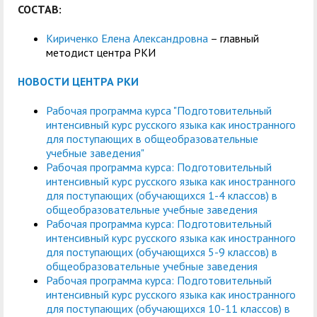
СОСТАВ:
Кириченко Елена Александровна
– главный
методист центра РКИ
НОВОСТИ ЦЕНТРА РКИ
Рабочая программа курса "Подготовительный
интенсивный курс русского языка как иностранного
для поступающих в общеобразовательные
учебные заведения"
Рабочая программа курса: Подготовительный
интенсивный курс русского языка как иностранного
для поступающих (обучающихся 1-4 классов) в
общеобразовательные учебные заведения
Рабочая программа курса: Подготовительный
интенсивный курс русского языка как иностранного
для поступающих (обучающихся 5-9 классов) в
общеобразовательные учебные заведения
Рабочая программа курса: Подготовительный
интенсивный курс русского языка как иностранного
для поступающих (обучающихся 10-11 классов) в