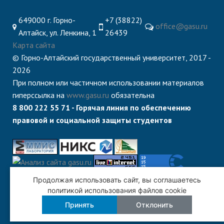
649000 г. Горно-
+7 (38822)
office@gasu.ru
Алтайск, ул. Ленкина, 1
26439
Карта сайта
© Горно-Алтайский государственный университет, 2017 -
2026
При полном или частичном использовании материалов
гиперссылка на
www.gasu.ru
обязательна
8 800 222 55 71 - Горячая линия по обеспечению
правовой и социальной защиты студентов
Продолжая использовать сайт, вы соглашаетесь
политикой использования файлов cookie
Принять
Отклонить