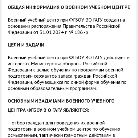
служением»
академического
ОБЩАЯ ИНФОРМАЦИЯ О ВОЕННОМ УЧЕБНОМ ЦЕНТРЕ
отпуска обучающимся
Военный учебный центр при ФГБОУ ВО ГАГУ создан на
основании распоряжения Правительства Российской
Федерации от 31.01.2024 г. № 186 -р
ЦЕЛИ И ЗАДАЧИ
Военный учебный центр при ФГБОУ ВО ГАГУ действует в
интересах Министерства обороны Российской
Федерации с целью обучения по программам военной
подготовки сержантов запаса граждан Российской
Федерации, обучающихся по очной форме обучения по
основным образовательным программам.
ОСНОВНЫМИ ЗАДАЧАМИ ВОЕННОГО УЧЕБНОГО
ЦЕНТРА ФГБОУ В О ГАГУ ЯВЛЯЮТСЯ:
- отбор граждан для проведения их военной
подготовки в военном учебном центре по обучению
осмысленным, тактически грамотным действиям в