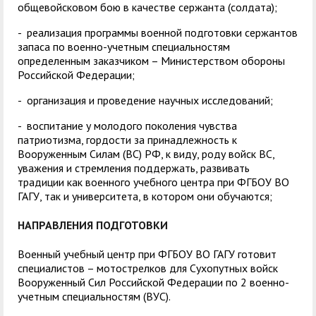
общевойсковом бою в качестве сержанта (солдата);
- реализация программы военной подготовки сержантов
запаса по военно-учетным специальностям
определенным заказчиком – Министерством обороны
Российской Федерации;
- организация и проведение научных исследований;
- воспитание у молодого поколения чувства
патриотизма, гордости за принадлежность к
Вооруженным Силам (ВС) РФ, к виду, роду войск ВС,
уважения и стремления поддержать, развивать
традиции как военного учебного центра при ФГБОУ ВО
ГАГУ, так и университета, в котором они обучаются;
НАПРАВЛЕНИЯ ПОДГОТОВКИ
Военный учебный центр при ФГБОУ ВО ГАГУ готовит
специалистов – мотострелков для Сухопутных войск
Вооруженный Сил Российской Федерации по 2 военно-
учетным специальностям (ВУС).