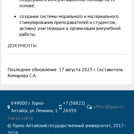
основе;
создание системы морального и материального
стимулирования преподавателей и студентов,
активно участвующих в организации внеучебной
работы.
ДОКУМЕНТЫ
Последнее обновление: 17 августа 2023 г. Составитель:
Комарова С.А.
649000 г. Горно-
+7 (38822)
office@gasu.ru
Алтайск, ул. Ленкина, 1
26439
Карта сайта
© Горно-Алтайский государственный университет, 2017 -
2026