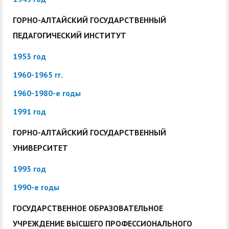
служением»
академического
отпуска обучающимся
ГОРНО-АЛТАЙСКИЙ ГОСУДАРСТВЕННЫЙ
ПЕДАГОГИЧЕСКИЙ ИНСТИТУТ
1953 год
1960-1965 гг.
1960-1980-е годы
1991 год
ГОРНО-АЛТАЙСКИЙ ГОСУДАРСТВЕННЫЙ
УНИВЕРСИТЕТ
1993 год
1990-е годы
ГОСУДАРСТВЕННОЕ ОБРАЗОВАТЕЛЬНОЕ
УЧРЕЖДЕНИЕ ВЫСШЕГО ПРОФЕССИОНАЛЬНОГО