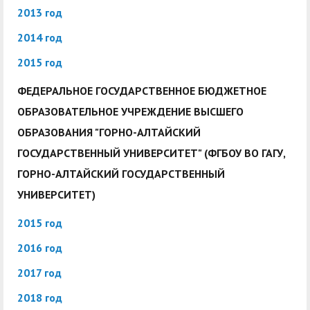
2013 год
2014 год
2015 год
ФЕДЕРАЛЬНОЕ ГОСУДАРСТВЕННОЕ БЮДЖЕТНОЕ
ОБРАЗОВАТЕЛЬНОЕ УЧРЕЖДЕНИЕ ВЫСШЕГО
ОБРАЗОВАНИЯ "ГОРНО-АЛТАЙСКИЙ
ГОСУДАРСТВЕННЫЙ УНИВЕРСИТЕТ" (ФГБОУ ВО ГАГУ,
ГОРНО-АЛТАЙСКИЙ ГОСУДАРСТВЕННЫЙ
УНИВЕРСИТЕТ)
2015 год
2016 год
2017 год
2018 год