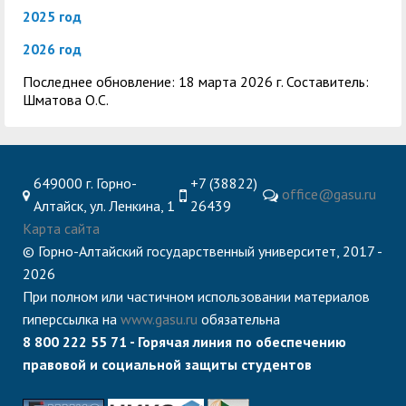
2025 год
2026 год
Последнее обновление: 18 марта 2026 г. Составитель:
Шматова О.С.
649000 г. Горно-
+7 (38822)
office@gasu.ru
Алтайск, ул. Ленкина, 1
26439
Карта сайта
© Горно-Алтайский государственный университет, 2017 -
2026
При полном или частичном использовании материалов
гиперссылка на
www.gasu.ru
обязательна
8 800 222 55 71 - Горячая линия по обеспечению
правовой и социальной защиты студентов