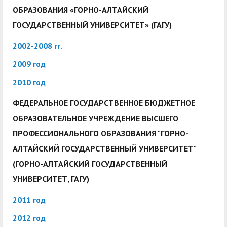
ОБРАЗОВАНИЯ «ГОРНО-АЛТАЙСКИЙ
ГОСУДАРСТВЕННЫЙ УНИВЕРСИТЕТ» (ГАГУ)
2002-2008 гг.
2009 год
2010 год
ФЕДЕРАЛЬНОЕ ГОСУДАРСТВЕННОЕ БЮДЖЕТНОЕ
ОБРАЗОВАТЕЛЬНОЕ УЧРЕЖДЕНИЕ ВЫСШЕГО
ПРОФЕССИОНАЛЬНОГО ОБРАЗОВАНИЯ "ГОРНО-
АЛТАЙСКИЙ ГОСУДАРСТВЕННЫЙ УНИВЕРСИТЕТ"
(ГОРНО-АЛТАЙСКИЙ ГОСУДАРСТВЕННЫЙ
УНИВЕРСИТЕТ, ГАГУ)
2011 год
2012 год