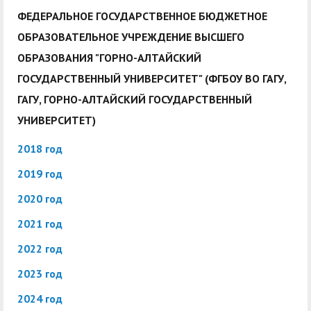
ФЕДЕРАЛЬНОЕ ГОСУДАРСТВЕННОЕ БЮДЖЕТНОЕ
ОБРАЗОВАТЕЛЬНОЕ УЧРЕЖДЕНИЕ ВЫСШЕГО
ОБРАЗОВАНИЯ "ГОРНО-АЛТАЙСКИЙ
ГОСУДАРСТВЕННЫЙ УНИВЕРСИТЕТ" (ФГБОУ ВО ГАГУ,
ГАГУ, ГОРНО-АЛТАЙСКИЙ ГОСУДАРСТВЕННЫЙ
УНИВЕРСИТЕТ)
2018 год
2019 год
2020 год
2021 год
2022 год
2023 год
2024 год