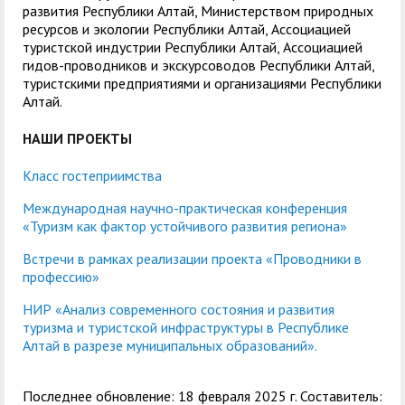
развития Республики Алтай, Министерством природных
ресурсов и экологии Республики Алтай, Ассоциацией
туристской индустрии Республики Алтай, Ассоциацией
гидов-проводников и экскурсоводов Республики Алтай,
туристскими предприятиями и организациями Республики
Алтай.
НАШИ ПРОЕКТЫ
Класс гостеприимства
Международная научно-практическая конференция
«Туризм как фактор устойчивого развития региона»
Встречи в рамках реализации проекта «Проводники в
профессию»
НИР «Анализ современного состояния и развития
туризма и туристской инфраструктуры в Республике
Алтай в разрезе муниципальных образований».
Последнее обновление: 18 февраля 2025 г. Составитель: