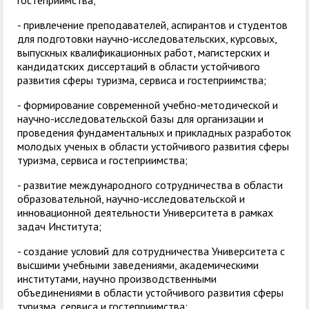
гостеприимства;
- привлечение преподавателей, аспирантов и студентов
для подготовки научно-исследовательских, курсовых,
выпускных квалификационных работ, магистерских и
кандидатских диссертаций в области устойчивого
развития сферы туризма, сервиса и гостеприимства;
- формирование современной учебно-методической и
научно-исследовательской базы для организации и
проведения фундаментальных и прикладных разработок
молодых ученых в области устойчивого развития сферы
туризма, сервиса и гостеприимства;
- развитие международного сотрудничества в области
образовательной, научно-исследовательской и
инновационной деятельности Университета в рамках
задач Института;
- создание условий для сотрудничества Университета с
высшими учебными заведениями, академическими
институтами, научно производственными
объединениями в области устойчивого развития сферы
туризма, сервиса и гостеприимства;