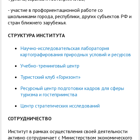
- участие в профориентационной работе со
школьниками города, республики, других субъектов РФ и
стран ближнего зарубежья.
СТРУКТУРА ИНСТИТУТА
Научно-исследовательская лаборатория
картографирования природных условий и ресурсов
Учебно-тренинговый центр
Туристский клуб «Горизонт»
Ресурсный центр подготовки кадров для сферы
туризма и гостеприимства
Центр стратегических исследований
СОТРУДНИЧЕСТВО
Институт в рамках осуществления своей деятельности
активно сотрудничает с Министерством экономического