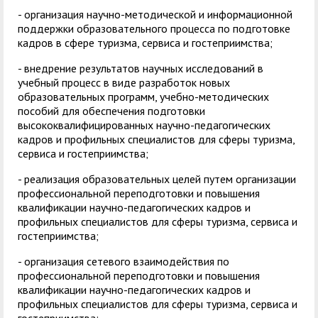
- организация научно-методической и информационной
поддержки образовательного процесса по подготовке
кадров в сфере туризма, сервиса и гостеприимства;
- внедрение результатов научных исследований в
учебный процесс в виде разработок новых
образовательных программ, учебно-методических
пособий для обеспечения подготовки
высококвалифицированных научно-педагогических
кадров и профильных специалистов для сферы туризма,
сервиса и гостеприимства;
- реализация образовательных целей путем организации
профессиональной переподготовки и повышения
квалификации научно-педагогических кадров и
профильных специалистов для сферы туризма, сервиса и
гостеприимства;
- организация сетевого взаимодействия по
профессиональной переподготовки и повышения
квалификации научно-педагогических кадров и
профильных специалистов для сферы туризма, сервиса и