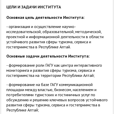
служением»
академического
ЦЕЛИ И ЗАДАЧИ ИНСТИТУТА
отпуска обучающимся
Основная цель деятельности Института:
- организация и осуществление научно-
исследовательской, образовательной, методической,
проектной и информационной деятельности в области
устойчивого развития сферы туризма, сервиса и
гостеприимства в Республике Алтай.
Основные задачи деятельности Института:
- формирование роли ГАГУ как центра интерактивного
мониторинга и развития сферы туризма, сервиса и
гостеприимства на территории Республики Алтай;
- формирование на базе ГАГУ коммуникационной
площадки между властью, бизнесом, населением и
потребителями туристских и гостиничных услуг по
обсуждению и решению ключевых вопросов устойчивого
развития сферы туризма, сервиса и гостеприимства в
Республике Алтай;