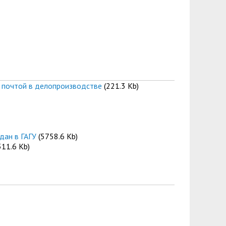
 почтой в делопроизводстве
(221.3 Kb)
дан в ГАГУ
(5758.6 Kb)
311.6 Kb)