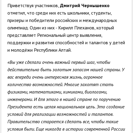
Приветствуя участников,
Дмитрий Чернышенко
отметил, что среди них есть школьники, студенты,
призеры и победители российских и международных
олимпиад. Один из них - Кирилл Плеханов, который
представляет Региональный центр выявления,
поддержки и развития способностей и талантов у детей
и молодёжи Республики Алтай.
«Вы уже сделали очень важный первый шаг, чтобы
действительно быть золотым запасом нашей страны. У
вас впереди очень интересная жизнь, огромное
количество возможностей. Многие захотят стать
физиками, математиками, химиками, биологами,
инженерами. И для этого в нашей стране по поручению
Президента есть целая национальная цель. Это создание
условий для реализации возможностей и талантов.
Правительство старается сделать все, чтобы такие
условия были. Еще никогда в истории современной России