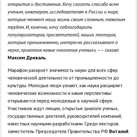
открытия и достижения. Хочу сказать спасибо всем
ученым, инженерам, исследователям в России и мире,
которые меняют нашу жизнь своим сложным, тяжелым
трудом. И, конечно, хочу поблагодарить
популяризаторов, просветителей, наших лекторов,
которые проникновенно, интересно рассказывают о
науке, привлекая новые поколения ученых»,
–– сказал
Максим Древаль
.
Марафон раскроет значимость науки для всех сфер
человеческой деятельности от промышленности до
культуры. Молодые люди узнают, как наука расширяет
человеческие возможности и какие перспективы
открываются перед молодежью в научной сфере.
Участников ждут лекции, открытые диалоги ученых,
государственных деятелей, руководителей компаний,
известных научными разработками. Среди лекторов
заместитель Председателя Правительства РФ
Виталий