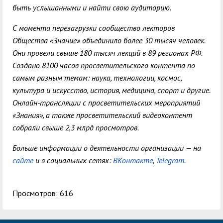
быть услышанными и найти свою аудиторию.
С момента перезагрузки сообщество лекторов
Общества «Знание» объединило более 30 тысяч человек.
Они провели свыше 180 тысяч лекций в 89 регионах РФ.
Создано 8100 часов просветительского контента по
самым разным темам: наука, технологии, космос,
культура и искусство, история, медицина, спорт и другие.
Онлайн-трансляции с просветительских мероприятий
«Знания», а также просветительский видеоконтент
собрали свыше 2,3 млрд просмотров.
Больше информации о деятельности организации — на
сайте
и в социальных сетях:
ВКонтакте
,
Telegram
.
Просмотров: 616