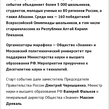
событие объединяет более 5 000 школьников,
студентов, молодых ученых из 80 регионов России, а
также Абхазии. Среди них — 160 победителей
Всероссийской Олимпиады школьников, в том числе
старшеклассник из Республики Алтай Кирилл
Плеханов.
Организаторы марафона — Общество «Знание» и
Московский политехнический университет при
поддержке Министерства науки и высшего
образования РФ. Мероприятие приурочено к
Десятилетию науки и технологий.
Старт событию дали заместитель Председателя
Правительства России
Дмитрий Чернышенко
, Министр
науки и высшего образования РФ
Валерий Фальков
и
генеральный директор Общества «Знание»
Максим
Древаль
.