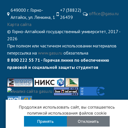
649000 г. Горно-
+7 (38822)
office@gasu.ru
Алтайск, ул. Ленкина, 1
26439
Карта сайта
© Горно-Алтайский государственный университет, 2017 -
2026
При полном или частичном использовании материалов
гиперссылка на
www.gasu.ru
обязательна
8 800 222 55 71 - Горячая линия по обеспечению
правовой и социальной защиты студентов
Продолжая использовать сайт, вы соглашаетесь
политикой использования файлов cookie
Принять
Отклонить