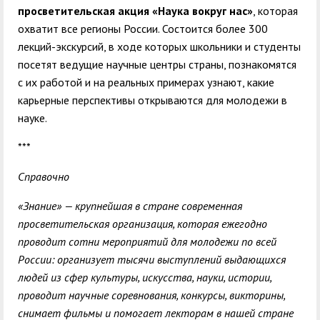
просветительская акция «Наука вокруг нас»
, которая
охватит все регионы России. Состоится более 300
лекций-экскурсий, в ходе которых школьники и студенты
посетят ведущие научные центры страны, познакомятся
с их работой и на реальных примерах узнают, какие
карьерные перспективы открываются для молодежи в
науке.
***
Справочно
«Знание» — крупнейшая в стране современная
просветительская организация, которая ежегодно
проводит сотни мероприятий для молодежи по всей
России: организует тысячи выступлений выдающихся
людей из сфер культуры, искусства, науки, истории,
проводит научные соревнования, конкурсы, викторины,
снимает фильмы и помогает лекторам в нашей стране